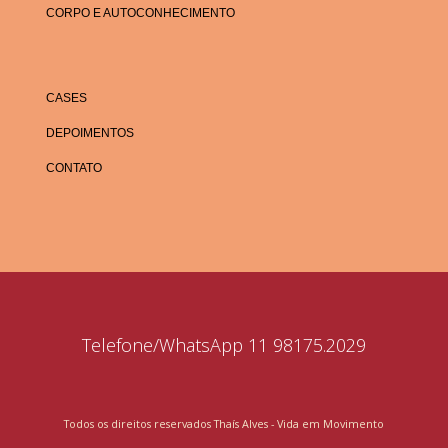
CORPO E AUTOCONHECIMENTO
CASES
DEPOIMENTOS
CONTATO
Telefone/WhatsApp 11 98175.2029
Todos os direitos reservados Thaís Alves - Vida em Movimento