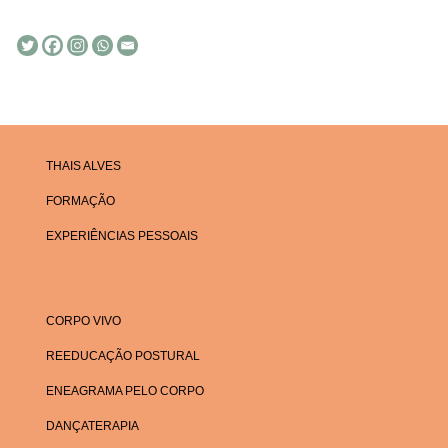
THAIS ALVES
FORMAÇÃO
EXPERIÊNCIAS PESSOAIS
CORPO VIVO
REEDUCAÇÃO POSTURAL
ENEAGRAMA PELO CORPO
DANÇATERAPIA