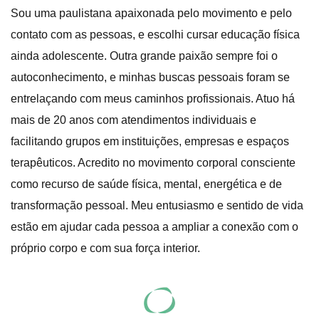
Sou uma paulistana apaixonada pelo movimento e pelo
contato com as pessoas, e escolhi cursar educação física
ainda adolescente. Outra grande paixão sempre foi o
autoconhecimento, e minhas buscas pessoais foram se
entrelaçando com meus caminhos profissionais. Atuo há
mais de 20 anos com atendimentos individuais e
facilitando grupos em instituições, empresas e espaços
terapêuticos. Acredito no movimento corporal consciente
como recurso de saúde física, mental, energética e de
transformação pessoal. Meu entusiasmo e sentido de vida
estão em ajudar cada pessoa a ampliar a conexão com o
próprio corpo e com sua força interior.